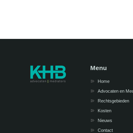
Menu
Home
Advocaten en Me
Rechtsgebieden
Kosten
Nieuws
Contact