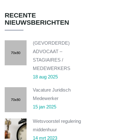
RECENTE
NIEUWSBERICHTEN
(GEVORDERDE)
ADVOCAAT –
STAGIAIRES /
MEDEWERKERS
18 aug 2025
Vacature Juridisch
Medewerker
15 jan 2025
Wetsvoorstel regulering
middenhuur
14 mrt 2023