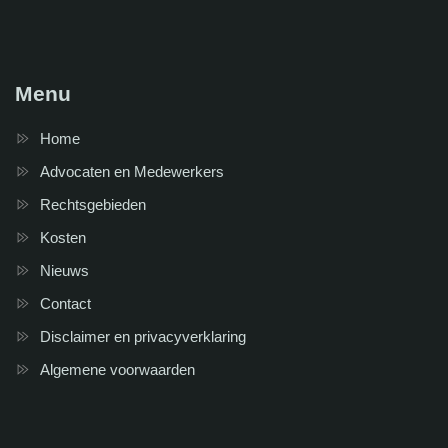
Menu
Home
Advocaten en Medewerkers
Rechtsgebieden
Kosten
Nieuws
Contact
Disclaimer en privacyverklaring
Algemene voorwaarden