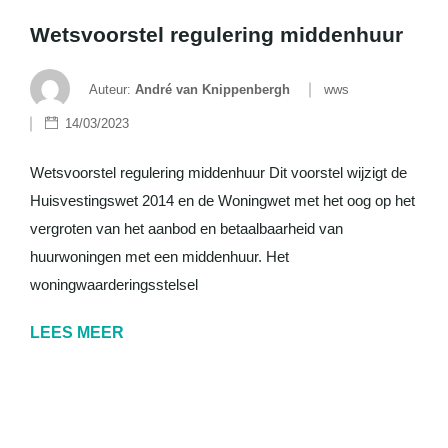
Wetsvoorstel regulering middenhuur
Auteur:
André van Knippenbergh
wws
14/03/2023
Wetsvoorstel regulering middenhuur Dit voorstel wijzigt de
Huisvestingswet 2014 en de Woningwet met het oog op het
vergroten van het aanbod en betaalbaarheid van
huurwoningen met een middenhuur. Het
woningwaarderingsstelsel
LEES MEER