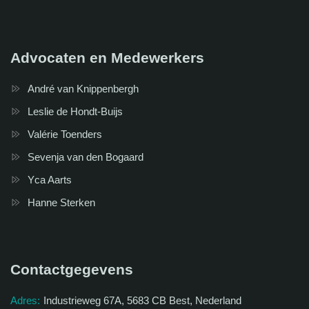
Advocaten en Medewerkers
André van Knippenbergh
Leslie de Hondt-Buijs
Valérie Toenders
Sevenja van den Bogaard
Yca Aarts
Hanne Sterken
Contactgegevens
Adres:
Industrieweg 67A, 5683 CB Best, Nederland