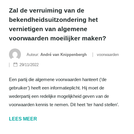
Zal de verruiming van de
bekendheidsuitzondering het
vernietigen van algemene
voorwaarden moeilijker maken?
Auteur:
André van Knippenbergh
voorwaarden
29/11/2022
Een partij die algemene voorwaarden hanteert (‘de
gebruiker’) heeft een informatieplicht. Hij moet de
wederpartij een redelijke mogelijkheid geven van de
voorwaarden kennis te nemen. Dit heet ‘ter hand stellen’.
LEES MEER