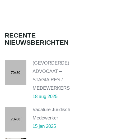
RECENTE
NIEUWSBERICHTEN
(GEVORDERDE)
ADVOCAAT –
STAGIAIRES /
MEDEWERKERS
18 aug 2025
Vacature Juridisch
Medewerker
15 jan 2025