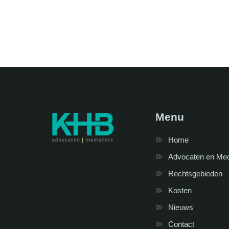
Menu
Home
Advocaten en Me
Rechtsgebieden
Kosten
Nieuws
Contact