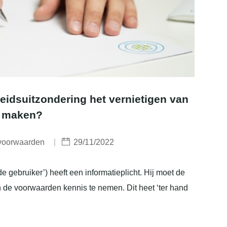
eidsuitzondering het vernietigen van
r maken?
voorwaarden
29/11/2022
 gebruiker’) heeft een informatieplicht. Hij moet de
n de voorwaarden kennis te nemen. Dit heet ‘ter hand