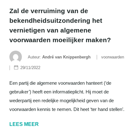
Zal de verruiming van de
bekendheidsuitzondering het
vernietigen van algemene
voorwaarden moeilijker maken?
Auteur:
André van Knippenbergh
voorwaarden
29/11/2022
Een partij die algemene voorwaarden hanteert (‘de
gebruiker’) heeft een informatieplicht. Hij moet de
wederpartij een redelijke mogelijkheid geven van de
voorwaarden kennis te nemen. Dit heet ‘ter hand stellen’.
LEES MEER