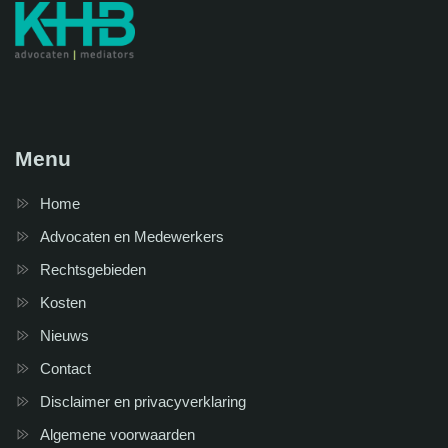
Menu
Home
Advocaten en Medewerkers
Rechtsgebieden
Kosten
Nieuws
Contact
Disclaimer en privacyverklaring
Algemene voorwaarden