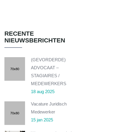
RECENTE
NIEUWSBERICHTEN
(GEVORDERDE)
ADVOCAAT –
STAGIAIRES /
MEDEWERKERS
18 aug 2025
Vacature Juridisch
Medewerker
15 jan 2025