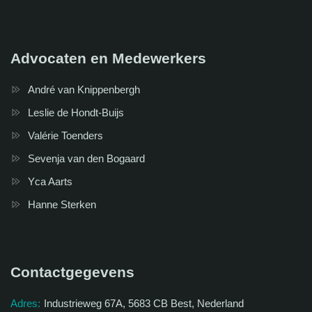
Advocaten en Medewerkers
André van Knippenbergh
Leslie de Hondt-Buijs
Valérie Toenders
Sevenja van den Bogaard
Yca Aarts
Hanne Sterken
Contactgegevens
Adres:
Industrieweg 67A, 5683 CB Best, Nederland