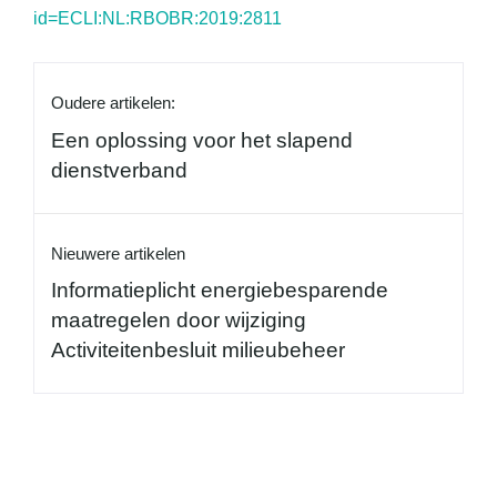
id=ECLI:NL:RBOBR:2019:2811
Oudere artikelen:
Een oplossing voor het slapend
dienstverband
Nieuwere artikelen
Informatieplicht energiebesparende
maatregelen door wijziging
Activiteitenbesluit milieubeheer