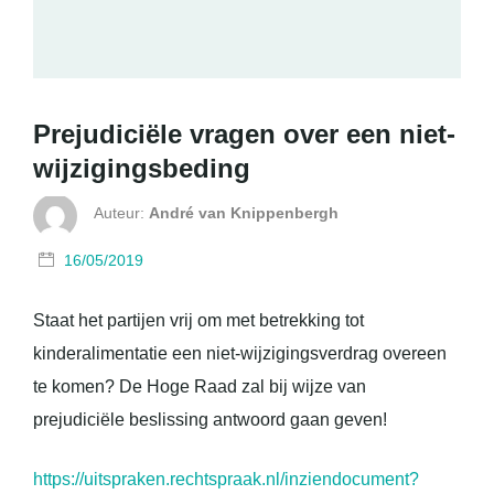
Prejudiciële vragen over een niet-
wijzigingsbeding
Auteur:
André van Knippenbergh
16/05/2019
Staat het partijen vrij om met betrekking tot
kinderalimentatie een niet-wijzigingsverdrag overeen
te komen? De Hoge Raad zal bij wijze van
prejudiciële beslissing antwoord gaan geven!
https://uitspraken.rechtspraak.nl/inziendocument?