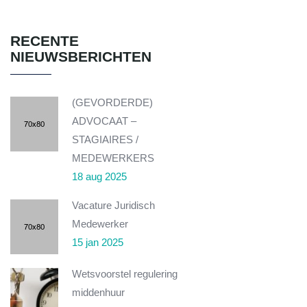
RECENTE
NIEUWSBERICHTEN
(GEVORDERDE)
ADVOCAAT –
STAGIAIRES /
MEDEWERKERS
18 aug 2025
Vacature Juridisch
Medewerker
15 jan 2025
Wetsvoorstel regulering
middenhuur