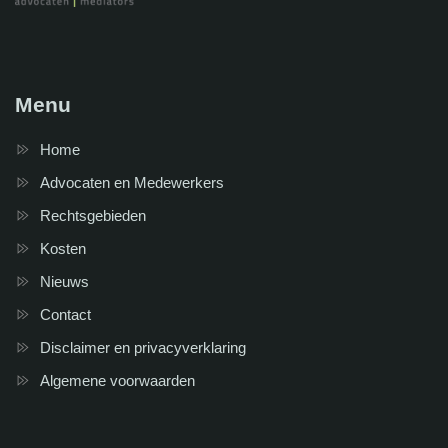
Menu
Home
Advocaten en Medewerkers
Rechtsgebieden
Kosten
Nieuws
Contact
Disclaimer en privacyverklaring
Algemene voorwaarden