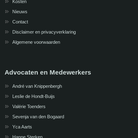
Kosten
Nieuws
Contact
Disclaimer en privacyverklaring
Algemene voorwaarden
Advocaten en Medewerkers
André van Knippenbergh
Leslie de Hondt-Buijs
Valérie Toenders
Sevenja van den Bogaard
Yca Aarts
Hanne Sterken