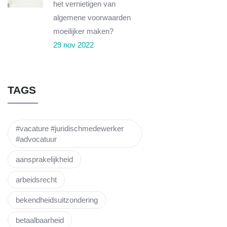
het vernietigen van
algemene voorwaarden
moeilijker maken?
29 nov 2022
TAGS
#vacature #juridischmedewerker
#advocatuur
aansprakelijkheid
arbeidsrecht
bekendheidsuitzondering
betaalbaarheid