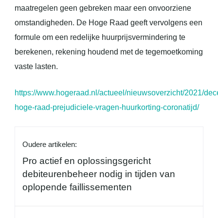
maatregelen geen gebreken maar een onvoorziene
omstandigheden. De Hoge Raad geeft vervolgens een
formule om een redelijke huurprijsvermindering te
berekenen, rekening houdend met de tegemoetkoming
vaste lasten.
https://www.hogeraad.nl/actueel/nieuwsoverzicht/2021/dec
hoge-raad-prejudiciele-vragen-huurkorting-coronatijd/
Oudere artikelen:
Pro actief en oplossingsgericht
debiteurenbeheer nodig in tijden van
oplopende faillissementen