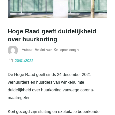
Hoge Raad geeft duidelijkheid
over huurkorting
Auteur:
André van Knippenbergh
20/01/2022
De Hoge Raad geeft sinds 24 december 2021
verhuurders en huurders van winkelruimte
duidelijkheid over huurkorting vanwege corona-
maatregelen.
Kort gezegd zijn sluiting en exploitatie beperkende