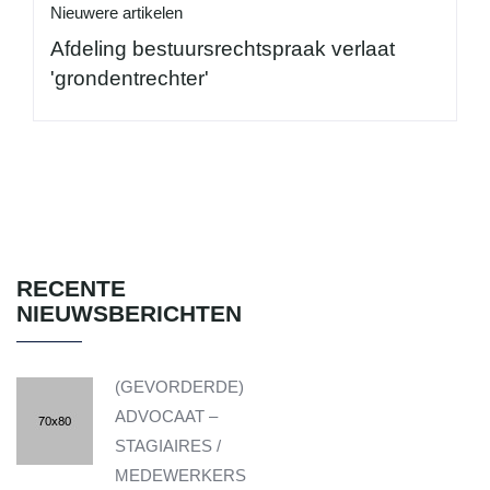
Nieuwere artikelen
Afdeling bestuursrechtspraak verlaat
'grondentrechter'
RECENTE
NIEUWSBERICHTEN
(GEVORDERDE)
ADVOCAAT –
STAGIAIRES /
MEDEWERKERS