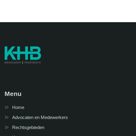
Menu
Home
Advocaten en Medewerkers
Rechtsgebieden