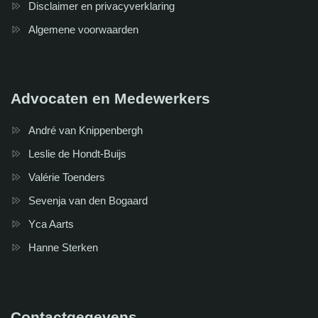
Disclaimer en privacyverklaring
Algemene voorwaarden
Advocaten en Medewerkers
André van Knippenbergh
Leslie de Hondt-Buijs
Valérie Toenders
Sevenja van den Bogaard
Yca Aarts
Hanne Sterken
Contactgegevens