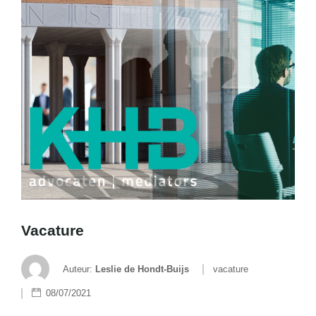
Vacature
Auteur:
Leslie de Hondt-Buijs
vacature
08/07/2021