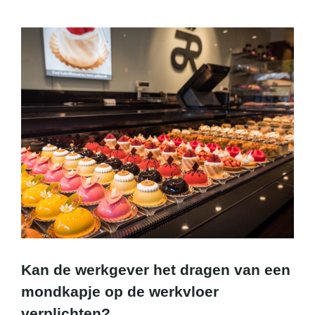
Kan de werkgever het dragen van een
mondkapje op de werkvloer
verplichten?