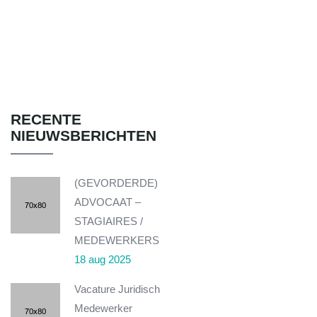
RECENTE
NIEUWSBERICHTEN
(GEVORDERDE)
ADVOCAAT –
STAGIAIRES /
MEDEWERKERS
18 aug 2025
Vacature Juridisch
Medewerker