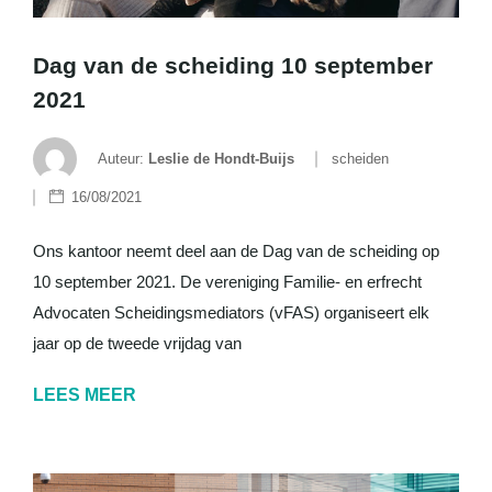
Dag van de scheiding 10 september
2021
Auteur:
Leslie de Hondt-Buijs
scheiden
16/08/2021
Ons kantoor neemt deel aan de Dag van de scheiding op
10 september 2021. De vereniging Familie- en erfrecht
Advocaten Scheidingsmediators (vFAS) organiseert elk
jaar op de tweede vrijdag van
LEES MEER