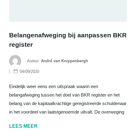
Belangenafweging bij aanpassen BKR
register
Auteur:
André van Knippenbergh
04/09/2020
Eindelijk weer eens een uitspraak waarin een
belangafweging tussen het doel van BKR register en het
belang van de kapitaalkrachtige geregistreerde schuldenaar
in het voordeel van laatstgenoemde uitvalt. De overweging
LEES MEER