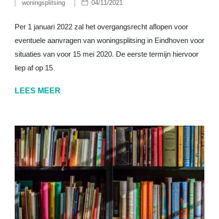
woningsplitsing
04/11/2021
Per 1 januari 2022 zal het overgangsrecht aflopen voor
eventuele aanvragen van woningsplitsing in Eindhoven voor
situaties van voor 15 mei 2020. De eerste termijn hiervoor
liep af op 15
LEES MEER