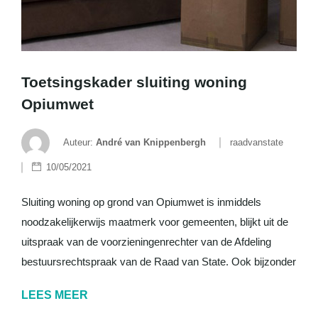
Toetsingskader sluiting woning
Opiumwet
Auteur:
André van Knippenbergh
raadvanstate
10/05/2021
Sluiting woning op grond van Opiumwet is inmiddels
noodzakelijkerwijs maatmerk voor gemeenten, blijkt uit de
uitspraak van de voorzieningenrechter van de Afdeling
bestuursrechtspraak van de Raad van State. Ook bijzonder
LEES MEER