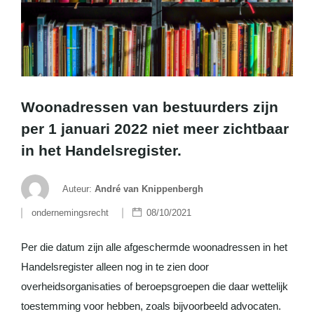
Woonadressen van bestuurders zijn
per 1 januari 2022 niet meer zichtbaar
in het Handelsregister.
Auteur:
André van Knippenbergh
ondernemingsrecht
08/10/2021
Per die datum zijn alle afgeschermde woonadressen in het
Handelsregister alleen nog in te zien door
overheidsorganisaties of beroepsgroepen die daar wettelijk
toestemming voor hebben, zoals bijvoorbeeld advocaten.