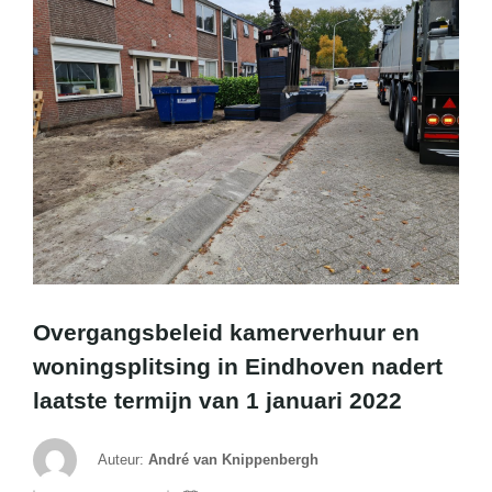
Overgangsbeleid kamerverhuur en
woningsplitsing in Eindhoven nadert
laatste termijn van 1 januari 2022
Auteur:
André van Knippenbergh