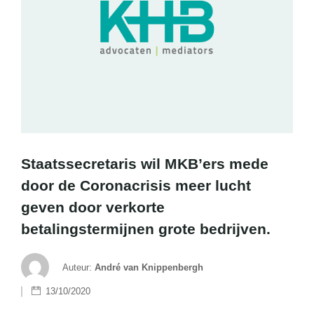
Staatssecretaris wil MKB’ers mede
door de Coronacrisis meer lucht
geven door verkorte
betalingstermijnen grote bedrijven.
Auteur:
André van Knippenbergh
13/10/2020