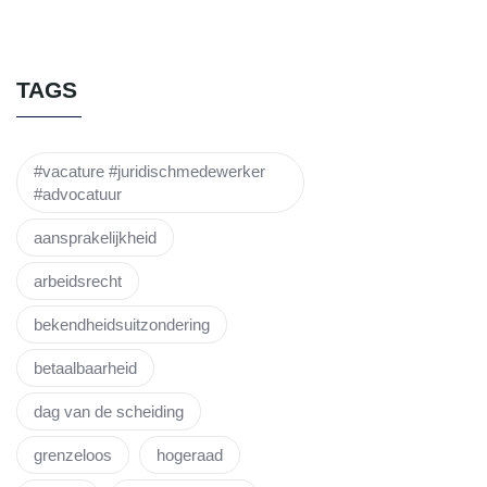
TAGS
#vacature #juridischmedewerker
#advocatuur
aansprakelijkheid
arbeidsrecht
bekendheidsuitzondering
betaalbaarheid
dag van de scheiding
grenzeloos
hogeraad