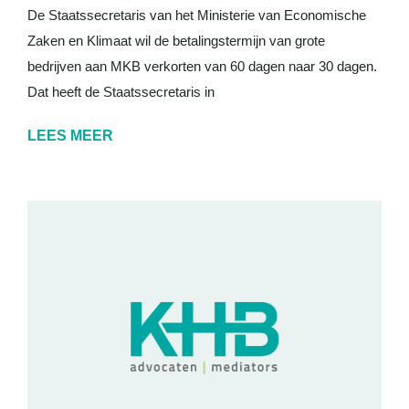
De Staatssecretaris van het Ministerie van Economische
Zaken en Klimaat wil de betalingstermijn van grote
bedrijven aan MKB verkorten van 60 dagen naar 30 dagen.
Dat heeft de Staatssecretaris in
LEES MEER