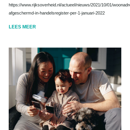
https://www.rijksoverheid.nl/actueel/nieuws/2021/10/01/woonad
afgeschermd-in-handelsregister-per-1-januari-2022
LEES MEER