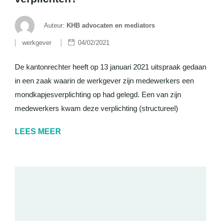
Auteur:
KHB advocaten en mediators
werkgever
04/02/2021
De kantonrechter heeft op 13 januari 2021 uitspraak gedaan
in een zaak waarin de werkgever zijn medewerkers een
mondkapjesverplichting op had gelegd. Een van zijn
medewerkers kwam deze verplichting (structureel)
LEES MEER