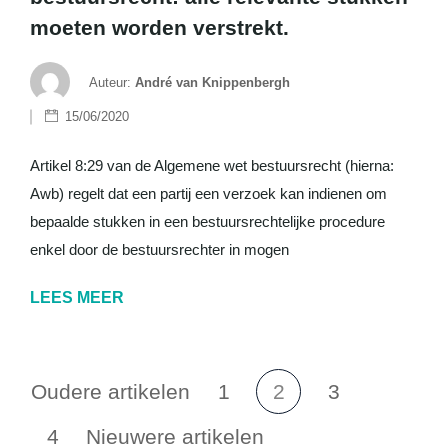
moeten worden verstrekt.
Auteur:
André van Knippenbergh
15/06/2020
Artikel 8:29 van de Algemene wet bestuursrecht (hierna:
Awb) regelt dat een partij een verzoek kan indienen om
bepaalde stukken in een bestuursrechtelijke procedure
enkel door de bestuursrechter in mogen
LEES MEER
Oudere artikelen
1
2
3
4
Nieuwere artikelen