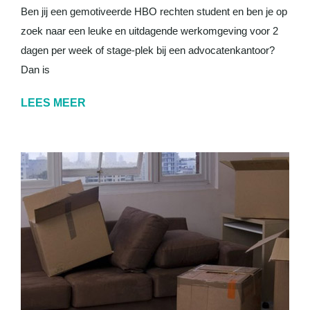
Ben jij een gemotiveerde HBO rechten student en ben je op
zoek naar een leuke en uitdagende werkomgeving voor 2
dagen per week of stage-plek bij een advocatenkantoor?
Dan is
LEES MEER