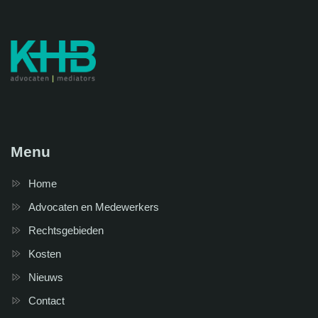
Menu
Home
Advocaten en Medewerkers
Rechtsgebieden
Kosten
Nieuws
Contact