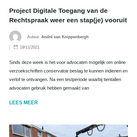
Project Digitale Toegang van de
Rechtspraak weer een stap(je) vooruit
Auteur:
André van Knippenbergh
19/11/2021
Sinds deze week is het voor advocaten mogelijk om online
verzoekschriften conservatoir beslag te kunnen indienen en
verlof te ontvangen. Na een testperiode waarbij tientallen
advocaten gebruik hebben gemaakt van
LEES MEER