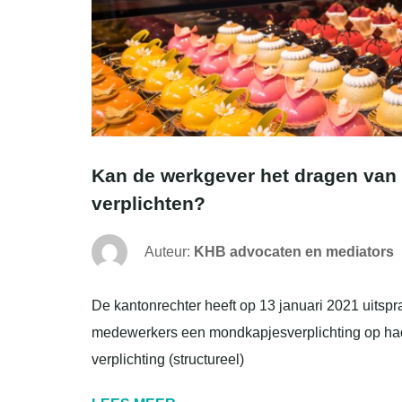
Kan de werkgever het dragen van
verplichten?
Auteur:
KHB advocaten en mediators
De kantonrechter heeft op 13 januari 2021 uitsp
medewerkers een mondkapjesverplichting op ha
verplichting (structureel)