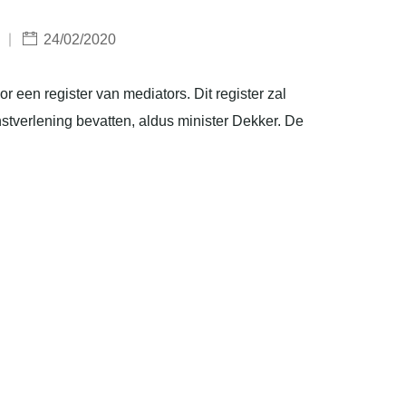
24/02/2020
r een register van mediators. Dit register zal
stverlening bevatten, aldus minister Dekker. De