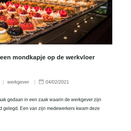
 een mondkapje op de werkvloer
werkgever
04/02/2021
raak gedaan in een zaak waarin de werkgever zijn
d gelegd. Een van zijn medewerkers kwam deze