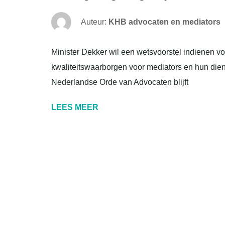
Auteur:
KHB advocaten en mediators
Minister Dekker wil een wetsvoorstel indienen voo
kwaliteitswaarborgen voor mediators en hun dien
Nederlandse Orde van Advocaten blijft
LEES MEER