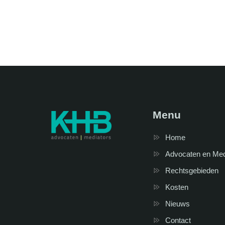
Menu
Home
Advocaten en Me
Rechtsgebieden
Kosten
Nieuws
Contact